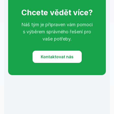
Chcete vědět více?
Náš tým je připraven vám pomoci
s výběrem správného řešení pro
vaše potřeby.
Kontaktovat nás