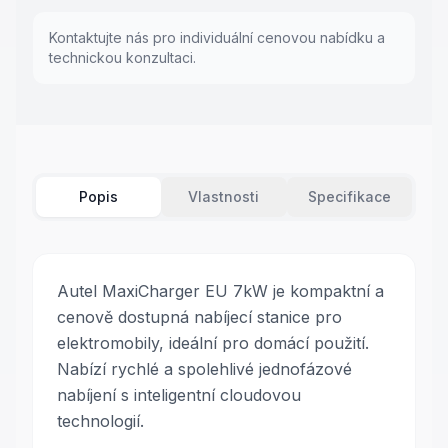
Kontaktujte nás pro individuální cenovou nabídku a
technickou konzultaci.
Popis
Vlastnosti
Specifikace
Autel MaxiCharger EU 7kW je kompaktní a
cenově dostupná nabíjecí stanice pro
elektromobily, ideální pro domácí použití.
Nabízí rychlé a spolehlivé jednofázové
nabíjení s inteligentní cloudovou
technologií.