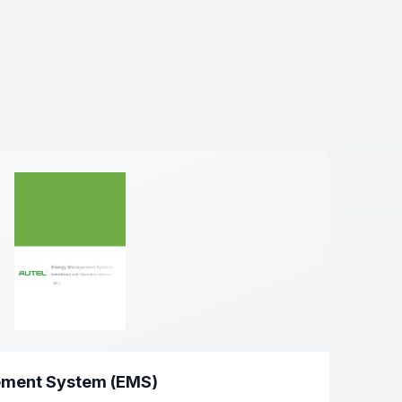
ement System (EMS)