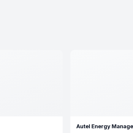
Autel Energy Manag