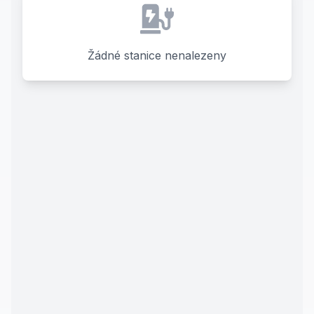
Žádné stanice nenalezeny