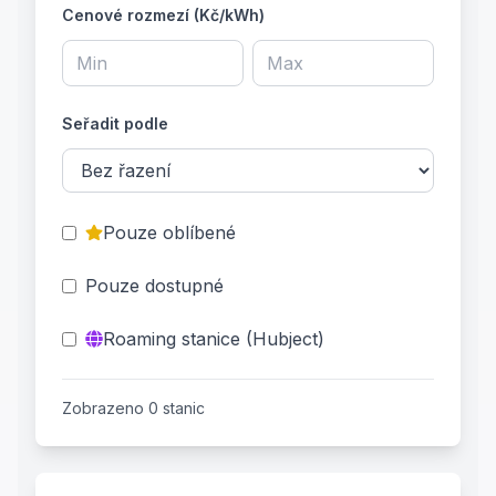
Cenové rozmezí (Kč/kWh)
Seřadit podle
Pouze oblíbené
Pouze dostupné
Roaming stanice (Hubject)
Zobrazeno 0 stanic