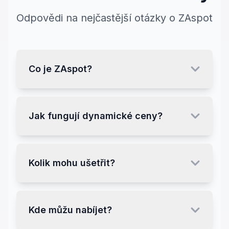
Odpovědi na nejčastější otázky o ZAspot
Co je ZAspot?
Jak fungují dynamické ceny?
Kolik mohu ušetřit?
Kde můžu nabíjet?