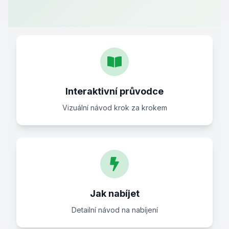
Interaktivní průvodce
Vizuální návod krok za krokem
Jak nabíjet
Detailní návod na nabíjení