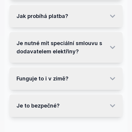
Jak probíhá platba?
Je nutné mít speciální smlouvu s
dodavatelem elektřiny?
Funguje to i v zimě?
Je to bezpečné?