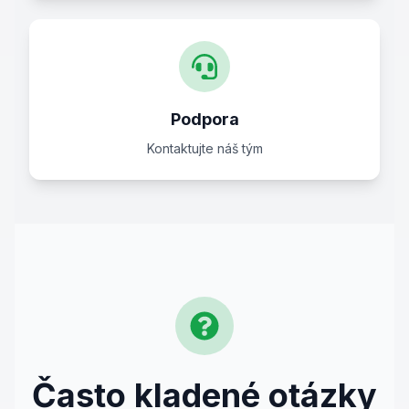
Podpora
Kontaktujte náš tým
Často kladené otázky