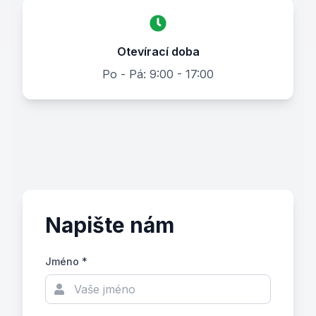
Otevírací doba
Po - Pá: 9:00 - 17:00
Napište nám
Jméno *