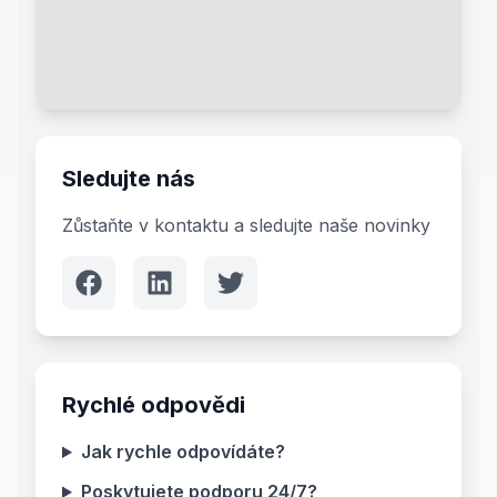
Sledujte nás
Zůstaňte v kontaktu a sledujte naše novinky
Rychlé odpovědi
Jak rychle odpovídáte?
Poskytujete podporu 24/7?