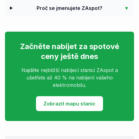
Proč se jmenujete ZAspot?
▼
Začněte nabíjet za spotové
ceny ještě dnes
Najděte nejbližší nabíjecí stanici ZAspot a
ušetřete až 40 % na nabíjení vašeho
elektromobilu.
Zobrazit mapu stanic