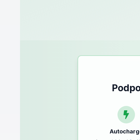
Podpo
Autocharg