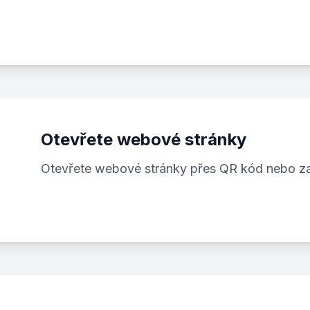
Otevřete webové stránky
Otevřete webové stránky přes QR kód nebo 