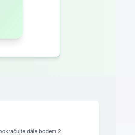
 pokračujte dále bodem 2