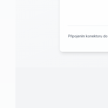
Připojením konektoru do 