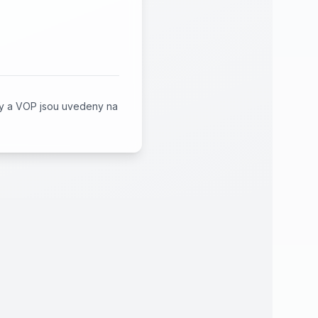
tby a VOP jsou uvedeny na