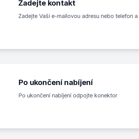
Zadejte kontakt
Zadejte Vaši e-mailovou adresu nebo telefon a
Po ukončení nabíjení
Po ukončení nabíjení odpojte konektor