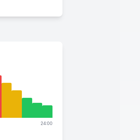
24:00