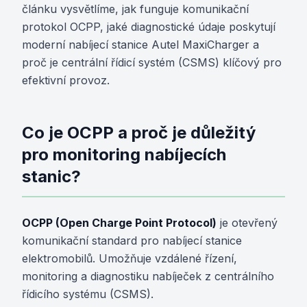
článku vysvětlíme, jak funguje komunikační
protokol OCPP, jaké diagnostické údaje poskytují
moderní nabíjecí stanice Autel MaxiCharger a
proč je centrální řídicí systém (CSMS) klíčový pro
efektivní provoz.
Co je OCPP a proč je důležitý
pro monitoring nabíjecích
stanic?
OCPP (Open Charge Point Protocol)
je otevřený
komunikační standard pro nabíjecí stanice
elektromobilů. Umožňuje vzdálené řízení,
monitoring a diagnostiku nabíječek z centrálního
řídicího systému (CSMS).