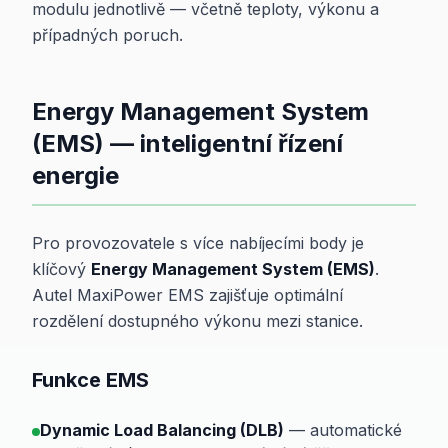
modulu jednotlivě — včetně teploty, výkonu a
případných poruch.
Energy Management System
(EMS) — inteligentní řízení
energie
Pro provozovatele s více nabíjecími body je
klíčový
Energy Management System (EMS)
.
Autel MaxiPower EMS zajišťuje optimální
rozdělení dostupného výkonu mezi stanice.
Funkce EMS
Dynamic Load Balancing (DLB)
— automatické