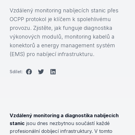
Vzdálený monitoring nabíjecích stanic přes
OCPP protokol je klíčem k spolehlivému
provozu. Zjistěte, jak funguje diagnostika
výkonových modulů, monitoring kabelů a
konektorů a energy management systém
(EMS) pro nabíjecí infrastrukturu.
Sdílet:
Vzdálený monitoring a diagnostika nabíjecích
stanic
jsou dnes nezbytnou součástí každé
profesionální dobíjecí infrastruktury. V tomto