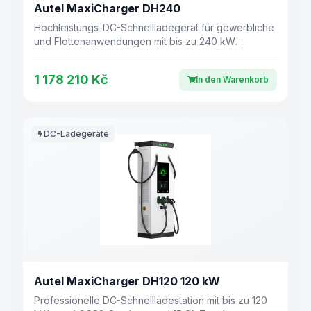
Autel MaxiCharger DH240
Hochleistungs-DC-Schnellladegerät für gewerbliche
und Flottenanwendungen mit bis zu 240 kW
Ladeleistung.
1 178 210 Kč
In den Warenkorb
DC-Ladegeräte
Autel MaxiCharger DH120 120 kW
Professionelle DC-Schnellladestation mit bis zu 120