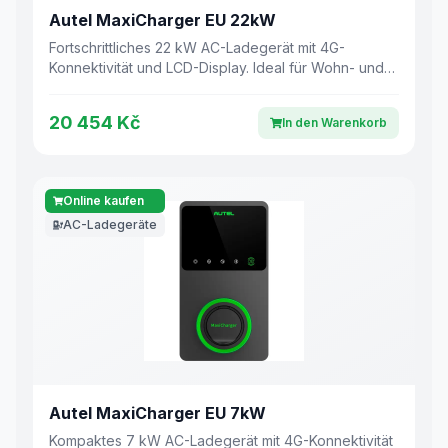
Autel MaxiCharger EU 22kW
Fortschrittliches 22 kW AC-Ladegerät mit 4G-
Konnektivität und LCD-Display. Ideal für Wohn- und
Gewerberäume.
20 454 Kč
In den Warenkorb
Online kaufen
AC-Ladegeräte
Autel MaxiCharger EU 7kW
Kompaktes 7 kW AC-Ladegerät mit 4G-Konnektivität