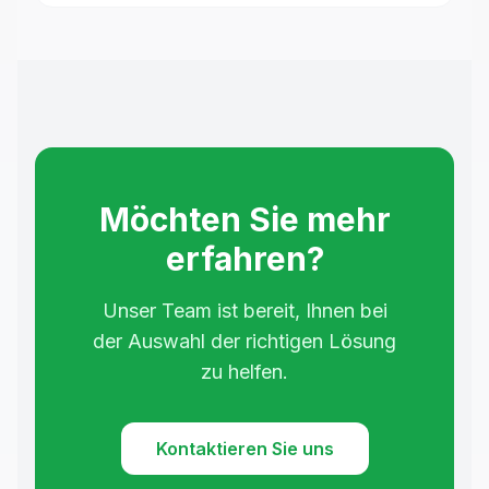
Möchten Sie mehr
erfahren?
Unser Team ist bereit, Ihnen bei
der Auswahl der richtigen Lösung
zu helfen.
Kontaktieren Sie uns