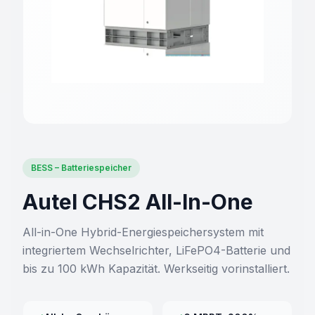
BESS – Batteriespeicher
Autel CHS2 All-In-One
All-in-One Hybrid-Energiespeichersystem mit
integriertem Wechselrichter, LiFePO4-Batterie und
bis zu 100 kWh Kapazität. Werkseitig vorinstalliert.