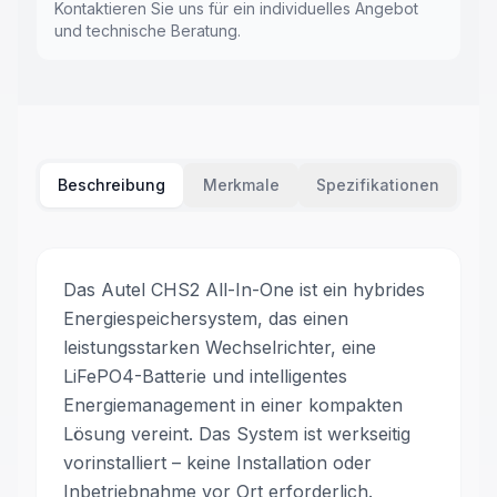
Kontaktieren Sie uns für ein individuelles Angebot
und technische Beratung.
Beschreibung
Merkmale
Spezifikationen
Das Autel CHS2 All-In-One ist ein hybrides
Energiespeichersystem, das einen
leistungsstarken Wechselrichter, eine
LiFePO4-Batterie und intelligentes
Energiemanagement in einer kompakten
Lösung vereint. Das System ist werkseitig
vorinstalliert – keine Installation oder
Inbetriebnahme vor Ort erforderlich.