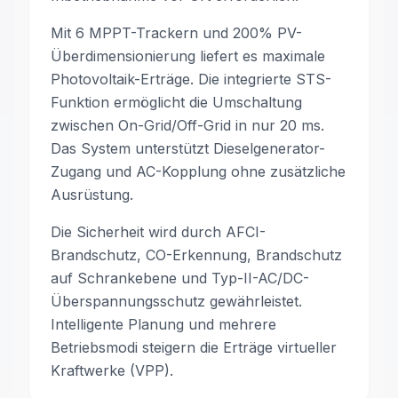
Mit 6 MPPT-Trackern und 200% PV-
Überdimensionierung liefert es maximale
Photovoltaik-Erträge. Die integrierte STS-
Funktion ermöglicht die Umschaltung
zwischen On-Grid/Off-Grid in nur 20 ms.
Das System unterstützt Dieselgenerator-
Zugang und AC-Kopplung ohne zusätzliche
Ausrüstung.
Die Sicherheit wird durch AFCI-
Brandschutz, CO-Erkennung, Brandschutz
auf Schrankebene und Typ-II-AC/DC-
Überspannungsschutz gewährleistet.
Intelligente Planung und mehrere
Betriebsmodi steigern die Erträge virtueller
Kraftwerke (VPP).