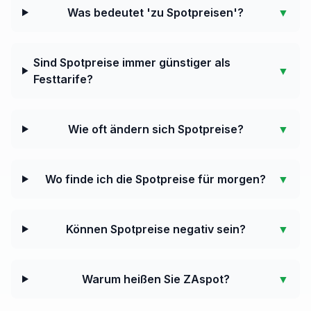
Was bedeutet 'zu Spotpreisen'?
▼
Sind Spotpreise immer günstiger als
▼
Festtarife?
Wie oft ändern sich Spotpreise?
▼
Wo finde ich die Spotpreise für morgen?
▼
Können Spotpreise negativ sein?
▼
Warum heißen Sie ZAspot?
▼