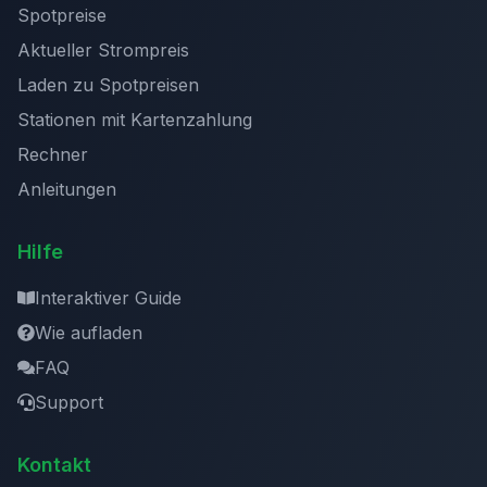
Spotpreise
Aktueller Strompreis
Laden zu Spotpreisen
Stationen mit Kartenzahlung
Rechner
Anleitungen
Hilfe
Interaktiver Guide
Wie aufladen
FAQ
Support
Kontakt