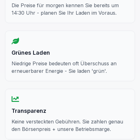
Die Preise für morgen kennen Sie bereits um
14:30 Uhr - planen Sie Ihr Laden im Voraus.
Grünes Laden
Niedrige Preise bedeuten oft Überschuss an
erneuerbarer Energie - Sie laden 'grün'.
Transparenz
Keine versteckten Gebühren. Sie zahlen genau
den Börsenpreis + unsere Betriebsmarge.