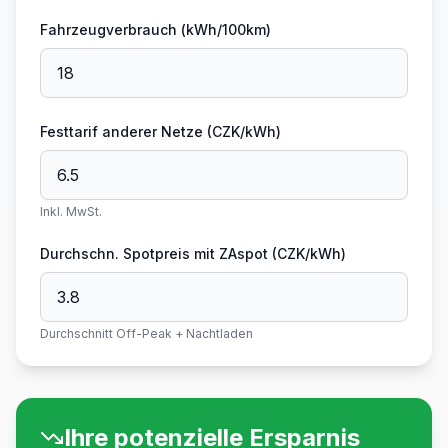
Fahrzeugverbrauch (kWh/100km)
Festtarif anderer Netze (CZK/kWh)
Inkl. MwSt.
Durchschn. Spotpreis mit ZAspot (CZK/kWh)
Durchschnitt Off-Peak + Nachtladen
Ihre potenzielle Ersparnis