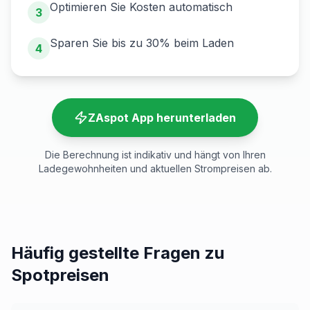
Optimieren Sie Kosten automatisch
3
Sparen Sie bis zu 30% beim Laden
4
ZAspot App herunterladen
Die Berechnung ist indikativ und hängt von Ihren
Ladegewohnheiten und aktuellen Strompreisen ab.
Häufig gestellte Fragen zu
Spotpreisen