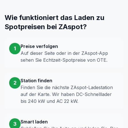
Wie funktioniert das Laden zu
Spotpreisen bei ZAspot?
Preise verfolgen
1
Auf dieser Seite oder in der ZAspot-App
sehen Sie Echtzeit-Spotpreise von OTE.
Station finden
2
Finden Sie die nächste ZAspot-Ladestation
auf der Karte. Wir haben DC-Schnelllader
bis 240 kW und AC 22 kW.
Smart laden
3