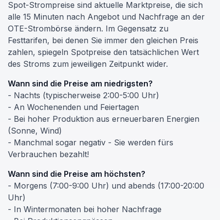
Spot-Strompreise sind aktuelle Marktpreise, die sich
alle 15 Minuten nach Angebot und Nachfrage an der
OTE-Strombörse ändern. Im Gegensatz zu
Festtarifen, bei denen Sie immer den gleichen Preis
zahlen, spiegeln Spotpreise den tatsächlichen Wert
des Stroms zum jeweiligen Zeitpunkt wider.
Wann sind die Preise am niedrigsten?
- Nachts (typischerweise 2:00-5:00 Uhr)
- An Wochenenden und Feiertagen
- Bei hoher Produktion aus erneuerbaren Energien
(Sonne, Wind)
- Manchmal sogar negativ - Sie werden fürs
Verbrauchen bezahlt!
Wann sind die Preise am höchsten?
- Morgens (7:00-9:00 Uhr) und abends (17:00-20:00
Uhr)
- In Wintermonaten bei hoher Nachfrage