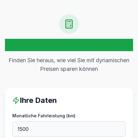
Ersparnis-Rechner
Finden Sie heraus, wie viel Sie mit dynamischen
Preisen sparen können
Ihre Daten
Monatliche Fahrleistung (km)