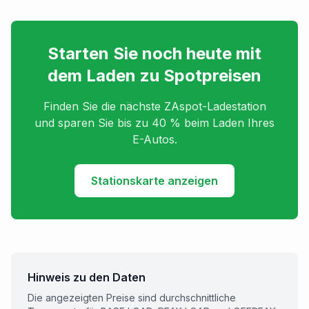
Starten Sie noch heute mit
dem Laden zu Spotpreisen
Finden Sie die nächste ZAspot-Ladestation
und sparen Sie bis zu 40 % beim Laden Ihres
E-Autos.
Stationskarte anzeigen
Hinweis zu den Daten
Die angezeigten Preise sind durchschnittliche