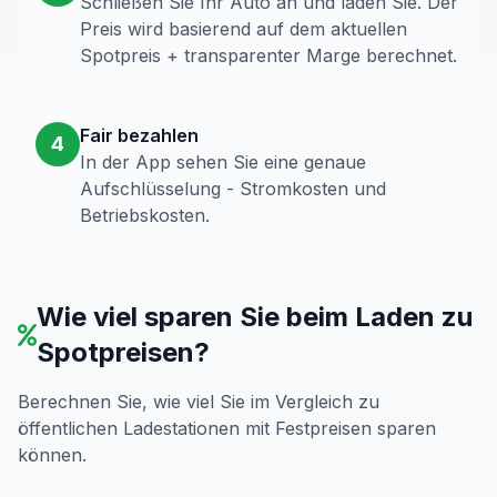
Schließen Sie Ihr Auto an und laden Sie. Der
Preis wird basierend auf dem aktuellen
Spotpreis + transparenter Marge berechnet.
Fair bezahlen
4
In der App sehen Sie eine genaue
Aufschlüsselung - Stromkosten und
Betriebskosten.
Wie viel sparen Sie beim Laden zu
Spotpreisen?
Berechnen Sie, wie viel Sie im Vergleich zu
öffentlichen Ladestationen mit Festpreisen sparen
können.