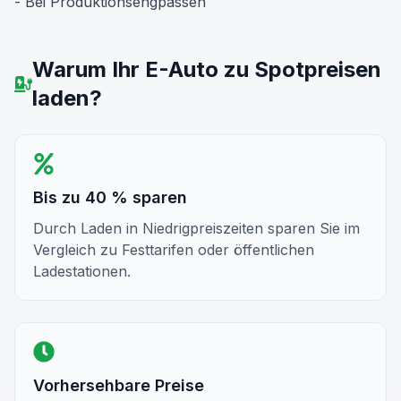
- Bei Produktionsengpässen
Warum Ihr E-Auto zu Spotpreisen
laden?
Bis zu 40 % sparen
Durch Laden in Niedrigpreiszeiten sparen Sie im
Vergleich zu Festtarifen oder öffentlichen
Ladestationen.
Vorhersehbare Preise