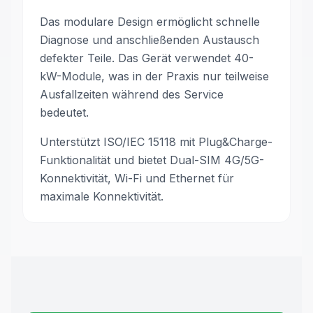
Das modulare Design ermöglicht schnelle
Diagnose und anschließenden Austausch
defekter Teile. Das Gerät verwendet 40-
kW-Module, was in der Praxis nur teilweise
Ausfallzeiten während des Service
bedeutet.
Unterstützt ISO/IEC 15118 mit Plug&Charge-
Funktionalität und bietet Dual-SIM 4G/5G-
Konnektivität, Wi-Fi und Ethernet für
maximale Konnektivität.