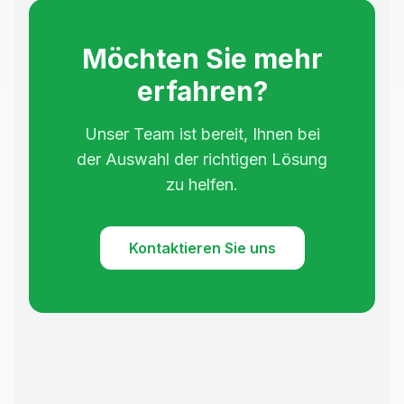
Möchten Sie mehr
erfahren?
Unser Team ist bereit, Ihnen bei
der Auswahl der richtigen Lösung
zu helfen.
Kontaktieren Sie uns