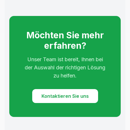
Möchten Sie mehr
erfahren?
Unser Team ist bereit, Ihnen bei
der Auswahl der richtigen Lösung
zu helfen.
Kontaktieren Sie uns