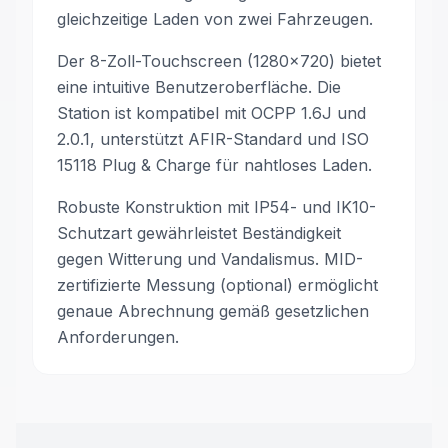
gleichzeitige Laden von zwei Fahrzeugen.
Der 8-Zoll-Touchscreen (1280×720) bietet
eine intuitive Benutzeroberfläche. Die
Station ist kompatibel mit OCPP 1.6J und
2.0.1, unterstützt AFIR-Standard und ISO
15118 Plug & Charge für nahtloses Laden.
Robuste Konstruktion mit IP54- und IK10-
Schutzart gewährleistet Beständigkeit
gegen Witterung und Vandalismus. MID-
zertifizierte Messung (optional) ermöglicht
genaue Abrechnung gemäß gesetzlichen
Anforderungen.