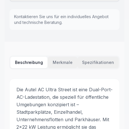
Kontaktieren Sie uns für ein individuelles Angebot
und technische Beratung.
Beschreibung
Merkmale
Spezifikationen
Die Autel AC Ultra Street ist eine Dual-Port-
AC-Ladestation, die speziell für öffentliche
Umgebungen konzipiert ist –
Stadtparkplätze, Einzelhandel,
Unternehmensflotten und Parkhäuser. Mit
2×22 kW Leistung ermöglicht sie das