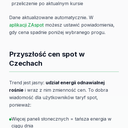
przeliczenie po aktualnym kursie
Dane aktualizowane automatycznie. W
aplikacji ZAspot
możesz ustawić powiadomienia,
gdy cena spadnie poniżej wybranego progu.
Przyszłość cen spot w
Czechach
Trend jest jasny:
udział energii odnawialnej
rośnie
i wraz z nim zmienność cen. To dobra
wiadomość dla użytkowników taryf spot,
ponieważ:
Więcej paneli słonecznych = tańsza energia w
ciągu dnia