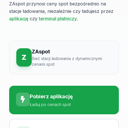
ZAspot przynosi ceny spot bezpośrednio na
stacje ładowania, niezależnie czy ładujesz przez
aplikację
czy
terminal płatniczy
.
ZAspot
Z
Sieć stacji ładowania z dynamicznymi
cenami spot
Pobierz aplikację
Ładuj po cenach spot