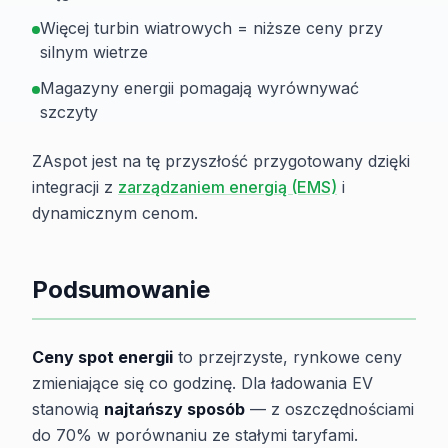
Więcej turbin wiatrowych = niższe ceny przy
silnym wietrze
Magazyny energii pomagają wyrównywać
szczyty
ZAspot jest na tę przyszłość przygotowany dzięki
integracji z
zarządzaniem energią (EMS)
i
dynamicznym cenom.
Podsumowanie
Ceny spot energii
to przejrzyste, rynkowe ceny
zmieniające się co godzinę. Dla ładowania EV
stanowią
najtańszy sposób
— z oszczędnościami
do 70% w porównaniu ze stałymi taryfami.