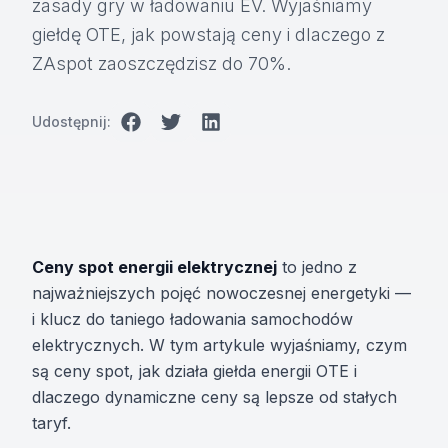
zasady gry w ładowaniu EV. Wyjaśniamy
giełdę OTE, jak powstają ceny i dlaczego z
ZAspot zaoszczędzisz do 70%.
Udostępnij:
Ceny spot energii elektrycznej
to jedno z
najważniejszych pojęć nowoczesnej energetyki —
i klucz do taniego ładowania samochodów
elektrycznych. W tym artykule wyjaśniamy, czym
są ceny spot, jak działa giełda energii OTE i
dlaczego dynamiczne ceny są lepsze od stałych
taryf.