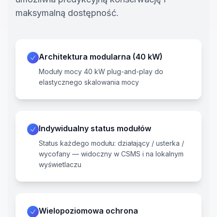
maksymalną dostępność.
Architektura modularna (40 kW)
Moduły mocy 40 kW plug-and-play do
elastycznego skalowania mocy
Indywidualny status modułów
Status każdego modułu: działający / usterka /
wycofany — widoczny w CSMS i na lokalnym
wyświetlaczu
Wielopoziomowa ochrona