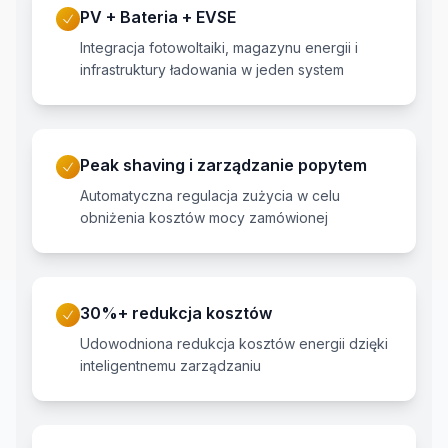
PV + Bateria + EVSE
Integracja fotowoltaiki, magazynu energii i
infrastruktury ładowania w jeden system
Peak shaving i zarządzanie popytem
Automatyczna regulacja zużycia w celu
obniżenia kosztów mocy zamówionej
30%+ redukcja kosztów
Udowodniona redukcja kosztów energii dzięki
inteligentnemu zarządzaniu