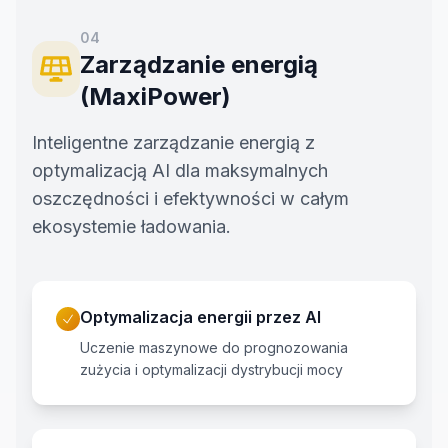
04
Zarządzanie energią
(MaxiPower)
Inteligentne zarządzanie energią z
optymalizacją AI dla maksymalnych
oszczędności i efektywności w całym
ekosystemie ładowania.
Optymalizacja energii przez AI
Uczenie maszynowe do prognozowania
zużycia i optymalizacji dystrybucji mocy