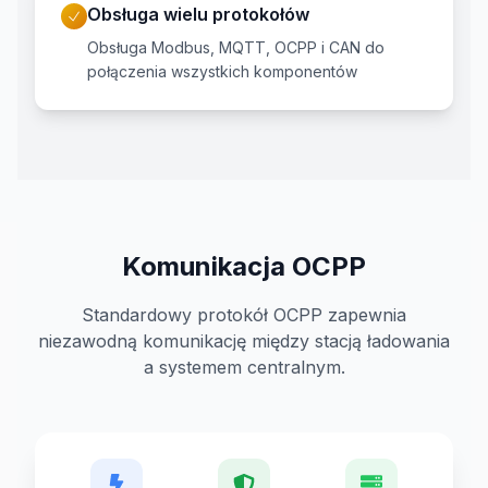
Obsługa wielu protokołów
Obsługa Modbus, MQTT, OCPP i CAN do
połączenia wszystkich komponentów
Komunikacja OCPP
Standardowy protokół OCPP zapewnia
niezawodną komunikację między stacją ładowania
a systemem centralnym.