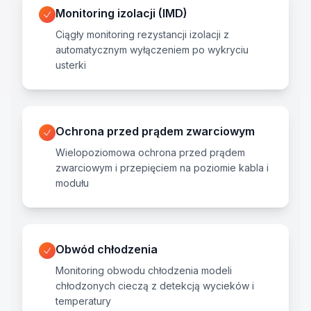
Monitoring izolacji (IMD)
Ciągły monitoring rezystancji izolacji z
automatycznym wyłączeniem po wykryciu
usterki
Ochrona przed prądem zwarciowym
Wielopoziomowa ochrona przed prądem
zwarciowym i przepięciem na poziomie kabla i
modułu
Obwód chłodzenia
Monitoring obwodu chłodzenia modeli
chłodzonych cieczą z detekcją wycieków i
temperatury