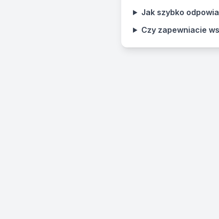
Jak szybko odpowia
Czy zapewniacie ws