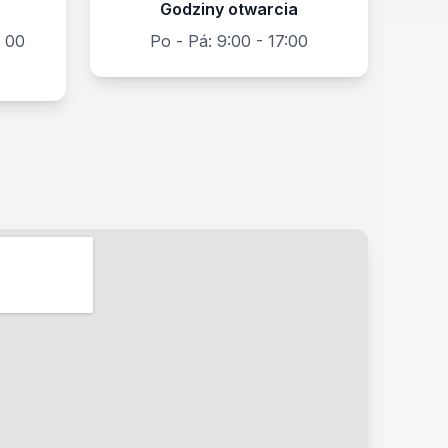
Godziny otwarcia
 00
Po - Pá: 9:00 - 17:00