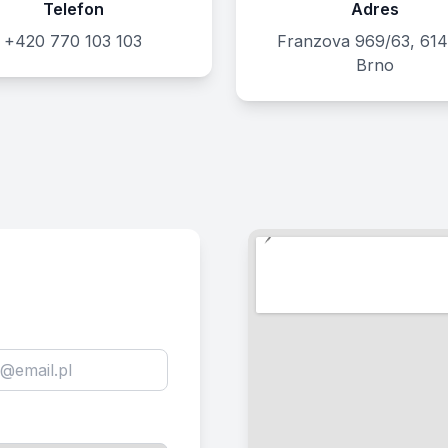
Telefon
Adres
+420 770 103 103
Franzova 969/63, 614
Brno