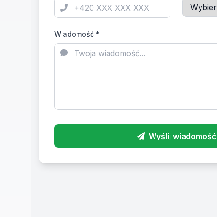
Wiadomość *
Wyślij wiadomość