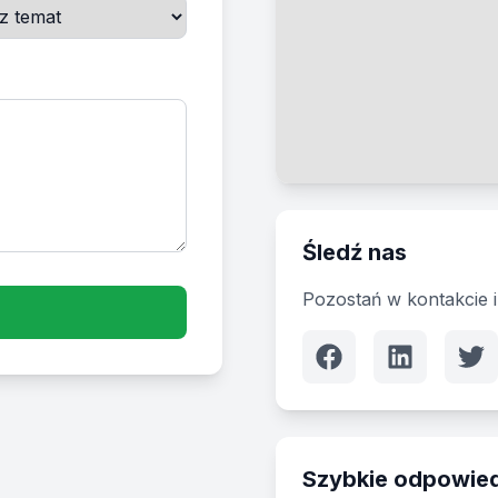
Śledź nas
Pozostań w kontakcie i
Szybkie odpowied