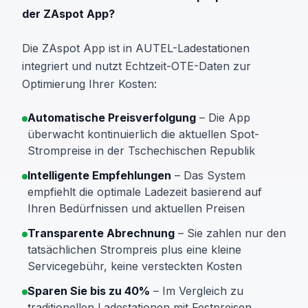
der ZAspot App?
Die ZAspot App ist in AUTEL-Ladestationen
integriert und nutzt Echtzeit-OTE-Daten zur
Optimierung Ihrer Kosten:
Automatische Preisverfolgung
– Die App
überwacht kontinuierlich die aktuellen Spot-
Strompreise in der Tschechischen Republik
Intelligente Empfehlungen
– Das System
empfiehlt die optimale Ladezeit basierend auf
Ihren Bedürfnissen und aktuellen Preisen
Transparente Abrechnung
– Sie zahlen nur den
tatsächlichen Strompreis plus eine kleine
Servicegebühr, keine versteckten Kosten
Sparen Sie bis zu 40%
– Im Vergleich zu
traditionellen Ladestationen mit Festpreisen