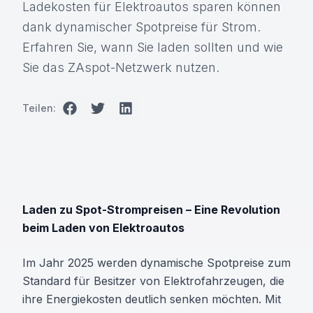
Ladekosten für Elektroautos sparen können
dank dynamischer Spotpreise für Strom.
Erfahren Sie, wann Sie laden sollten und wie
Sie das ZAspot-Netzwerk nutzen.
Teilen:
Laden zu Spot-Strompreisen – Eine Revolution
beim Laden von Elektroautos
Im Jahr 2025 werden dynamische Spotpreise zum
Standard für Besitzer von Elektrofahrzeugen, die
ihre Energiekosten deutlich senken möchten. Mit