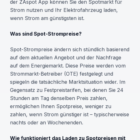
der ZAspot App können Sie den Spotmarkt für
Strom nutzen und Ihr Elektrofahrzeug laden,
wenn Strom am günstigsten ist.
Was sind Spot-Strompreise?
Spot-Strompreise ändern sich stündlich basierend
auf dem aktuellen Angebot und der Nachfrage
auf dem Energiemarkt. Diese Preise werden vom
Strommarkt-Betreiber (OTE) festgelegt und
spiegeln die tatsächliche Marktsituation wider. Im
Gegensatz zu Festpreistarifen, bei denen Sie 24
Stunden am Tag denselben Preis zahlen,
ermöglichen Ihnen Spotpreise, weniger zu
zahlen, wenn Strom günstiger ist – typischerweise
nachts oder an Wochenenden.
Wie funktioniert das Laden zu Spotpreisen mit