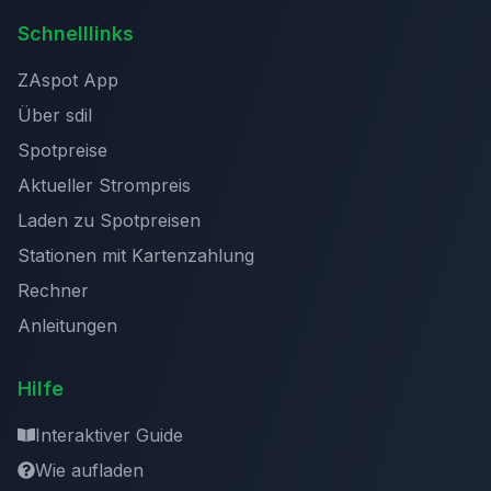
Schnelllinks
ZAspot App
Über sdil
Spotpreise
Aktueller Strompreis
Laden zu Spotpreisen
Stationen mit Kartenzahlung
Rechner
Anleitungen
Hilfe
Interaktiver Guide
Wie aufladen