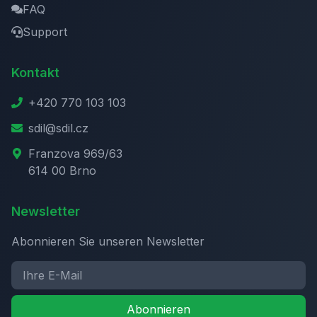
FAQ
Support
Kontakt
+420 770 103 103
sdil@sdil.cz
Franzova 969/63
614 00 Brno
Newsletter
Abonnieren Sie unseren Newsletter
Abonnieren