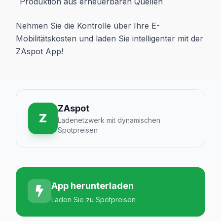
Produktion aus erneuerbaren Quellen
Nehmen Sie die Kontrolle über Ihre E-
Mobilitätskosten und laden Sie intelligenter mit der
ZAspot App!
ZAspot
Z
Ladenetzwerk mit dynamischen
Spotpreisen
App herunterladen
Laden Sie zu Spotpreisen