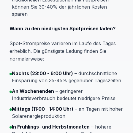
können Sie 30-40% der jährlichen Kosten
sparen
Wann zu den niedrigsten Spotpreisen laden?
Spot-Strompreise variieren im Laufe des Tages
erheblich. Die günstigste Ladung finden Sie
normalerweise:
Nachts (23:00 - 6:00 Uhr)
– durchschnittliche
Einsparung von 35-45% gegenüber Tageszeiten
An Wochenenden
– geringerer
Industrieverbrauch bedeutet niedrigere Preise
Mittags (11:00 - 14:00 Uhr)
– an Tagen mit hoher
Solarenergieproduktion
In Frühlings- und Herbstmonaten
– höhere