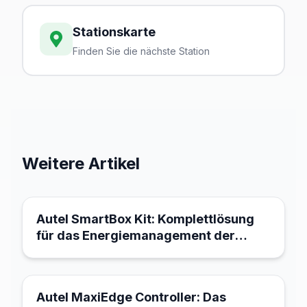
Stationskarte
Finden Sie die nächste Station
Weitere Artikel
21. März 2026
Autel SmartBox Kit: Komplettlösung
für das Energiemanagement der
Ladeinfrastruktur
21. März 2026
Autel MaxiEdge Controller: Das