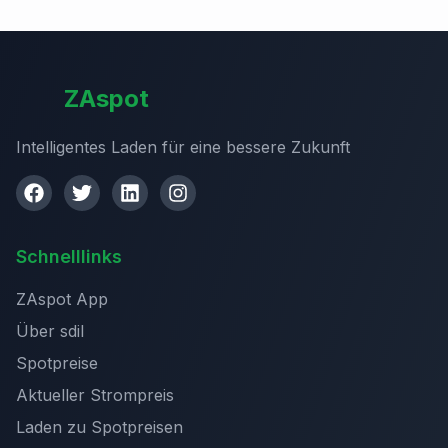
ZAspot
Intelligentes Laden für eine bessere Zukunft
Schnelllinks
ZAspot App
Über sdil
Spotpreise
Aktueller Strompreis
Laden zu Spotpreisen