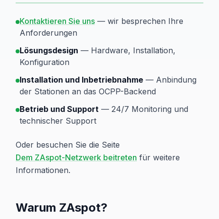
Kontaktieren Sie uns
— wir besprechen Ihre
Anforderungen
Lösungsdesign
— Hardware, Installation,
Konfiguration
Installation und Inbetriebnahme
— Anbindung
der Stationen an das OCPP-Backend
Betrieb und Support
— 24/7 Monitoring und
technischer Support
Oder besuchen Sie die Seite
Dem ZAspot-Netzwerk beitreten
für weitere
Informationen.
Warum ZAspot?