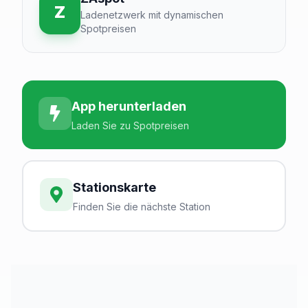
Z
Ladenetzwerk mit dynamischen
Spotpreisen
App herunterladen
Laden Sie zu Spotpreisen
Stationskarte
Finden Sie die nächste Station