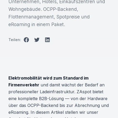
Unternehmen, Hotels, Einkaufszentren und
Wohngebäude. OCPP-Backend,
Flottenmanagement, Spotpreise und
eRoaming in einem Paket.
Teilen:
Elektromobilität wird zum Standard im
Firmenverkehr
und damit wächst der Bedarf an
professioneller Ladeinfrastruktur. ZAspot bietet
eine komplette B2B-Lösung — von der Hardware
über das OCPP-Backend bis zur Abrechnung und
eRoaming. In diesem Artikel stellen wir unser