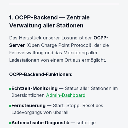
1. OCPP-Backend — Zentrale
Verwaltung aller Stationen
Das Herzstück unserer Lösung ist der
OCPP-
Server
(Open Charge Point Protocol), der die
Fernverwaltung und das Monitoring aller
Ladestationen von einem Ort aus ermöglicht.
OCPP-Backend-Funktionen:
Echtzeit-Monitoring
— Status aller Stationen im
übersichtlichen
Admin-Dashboard
Fernsteuerung
— Start, Stopp, Reset des
Ladevorgangs von überall
Automatische Diagnostik
— sofortige