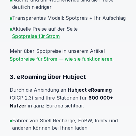
deutlich niedriger
Transparentes Modell: Spotpreis + Ihr Aufschlag
Aktuelle Preise auf der Seite
Spotpreise für Strom
Mehr über Spotpreise in unserem Artikel
Spotpreise für Strom — wie sie funktionieren
.
3. eRoaming über Hubject
Durch die Anbindung an
Hubject eRoaming
(OICP 2.3) sind Ihre Stationen für
600.000+
Nutzer
in ganz Europa sichtbar:
Fahrer von Shell Recharge, EnBW, Ionity und
anderen können bei Ihnen laden