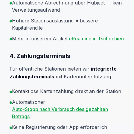
Automatische Abrechnung über Hubject — kein
Verwaltungsaufwand
Höhere Stationsauslastung = bessere
Kapitalrendite
Mehr in unserem Artikel
eRoaming in Tschechien
4. Zahlungsterminals
Für öffentliche Stationen bieten wir
integrierte
Zahlungsterminals
mit Kartenunterstützung:
Kontaktlose Kartenzahlung direkt an der Station
Automatischer
Auto-Stopp nach Verbrauch des gezahlten
Betrags
Keine Registrierung oder App erforderlich