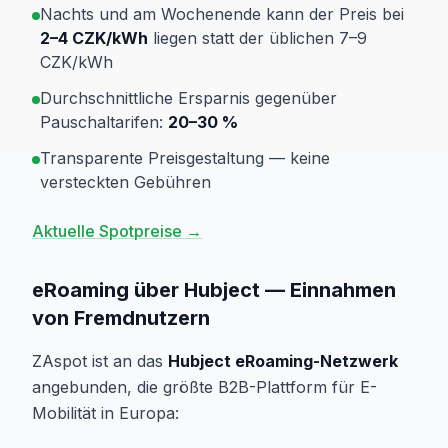
Nachts und am Wochenende kann der Preis bei
2–4 CZK/kWh
liegen statt der üblichen 7–9
CZK/kWh
Durchschnittliche Ersparnis gegenüber
Pauschaltarifen:
20–30 %
Transparente Preisgestaltung — keine
versteckten Gebühren
Aktuelle Spotpreise →
eRoaming über Hubject — Einnahmen
von Fremdnutzern
ZAspot ist an das
Hubject eRoaming-Netzwerk
angebunden, die größte B2B-Plattform für E-
Mobilität in Europa: