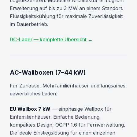
Logistikzentren. Modulare Architektur ermöglicht
Erweiterung auf bis zu 3 MW an einem Standort.
Flüssigkeitskühlung für maximale Zuverlässigkeit
im Dauerbetrieb.
DC-Lader — komplette Übersicht →
AC-Wallboxen (7–44 kW)
Für Zuhause, Mehrfamilienhäuser und langsames
gewerbliches Laden:
EU Wallbox 7 kW
— einphasige Wallbox für
Einfamilienhäuser. Einfache Bedienung,
kompaktes Design, OCPP 1.6 für Fernverwaltung.
Die ideale Einstiegslösung für einen einzelnen