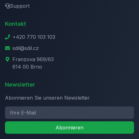
Support
Kontakt
+420 770 103 103
sdil@sdil.cz
Franzova 969/63
614 00 Brno
Newsletter
Abonnieren Sie unseren Newsletter
Abonnieren