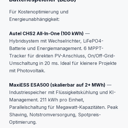
Für Kostenoptimierung und
Energieunabhängigkeit:
Autel CHS2 All-In-One (100 kWh)
—
Hybridsystem mit Wechselrichter, LiFePO4-
Batterie und Energiemanagement. 6 MPPT-
Tracker für direkten PV-Anschluss, On/Off-Grid-
Umschaltung in 20 ms. Ideal für kleinere Projekte
mit Photovoltaik.
MaxiESS ESA500 (skalierbar auf 2+ MWh)
—
Industriespeicher mit Flüssigkeitskühlung und KI-
Management. 211 kWh pro Einheit,
Parallelschaltung für Megawatt-Kapazitäten. Peak
Shaving, Notstromversorgung, Spotpreis-
Optimierung.