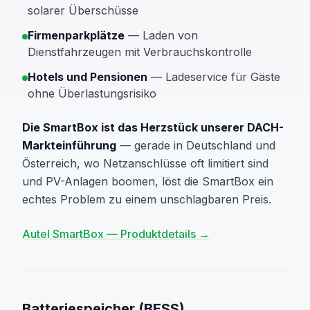
solarer Überschüsse
Firmenparkplätze
— Laden von
Dienstfahrzeugen mit Verbrauchskontrolle
Hotels und Pensionen
— Ladeservice für Gäste
ohne Überlastungsrisiko
Die SmartBox ist das Herzstück unserer DACH-
Markteinführung
— gerade in Deutschland und
Österreich, wo Netzanschlüsse oft limitiert sind
und PV-Anlagen boomen, löst die SmartBox ein
echtes Problem zu einem unschlagbaren Preis.
Autel SmartBox — Produktdetails →
Batteriespeicher (BESS)