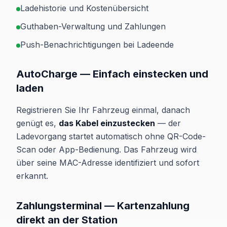
Ladehistorie und Kostenübersicht
Guthaben-Verwaltung und Zahlungen
Push-Benachrichtigungen bei Ladeende
AutoCharge — Einfach einstecken und
laden
Registrieren Sie Ihr Fahrzeug einmal, danach
genügt es,
das Kabel einzustecken
— der
Ladevorgang startet automatisch ohne QR-Code-
Scan oder App-Bedienung. Das Fahrzeug wird
über seine MAC-Adresse identifiziert und sofort
erkannt.
Zahlungsterminal — Kartenzahlung
direkt an der Station