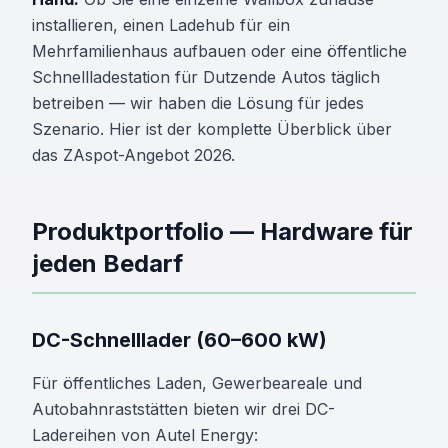
installieren, einen Ladehub für ein
Mehrfamilienhaus aufbauen oder eine öffentliche
Schnellladestation für Dutzende Autos täglich
betreiben — wir haben die Lösung für jedes
Szenario. Hier ist der komplette Überblick über
das ZAspot-Angebot 2026.
Produktportfolio — Hardware für
jeden Bedarf
DC-Schnelllader (60–600 kW)
Für öffentliches Laden, Gewerbeareale und
Autobahnraststätten bieten wir drei DC-
Ladereihen von Autel Energy: