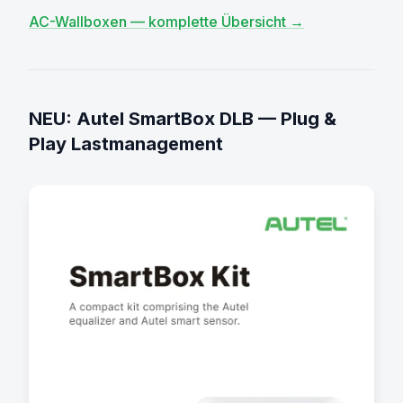
AC-Wallboxen — komplette Übersicht →
NEU: Autel SmartBox DLB — Plug &
Play Lastmanagement