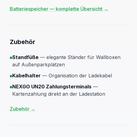
Batteriespeicher — komplette Übersicht →
Zubehör
Standfüße
— elegante Ständer für Wallboxen
auf Außenparkplätzen
Kabelhalter
— Organisation der Ladekabel
NEXGO UN20 Zahlungsterminals
—
Kartenzahlung direkt an der Ladestation
Zubehör →