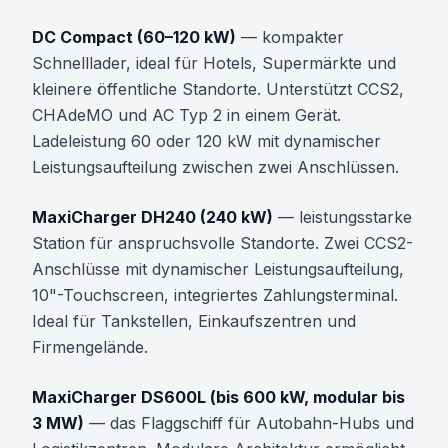
DC Compact (60–120 kW)
— kompakter
Schnelllader, ideal für Hotels, Supermärkte und
kleinere öffentliche Standorte. Unterstützt CCS2,
CHAdeMO und AC Typ 2 in einem Gerät.
Ladeleistung 60 oder 120 kW mit dynamischer
Leistungsaufteilung zwischen zwei Anschlüssen.
MaxiCharger DH240 (240 kW)
— leistungsstarke
Station für anspruchsvolle Standorte. Zwei CCS2-
Anschlüsse mit dynamischer Leistungsaufteilung,
10"-Touchscreen, integriertes Zahlungsterminal.
Ideal für Tankstellen, Einkaufszentren und
Firmengelände.
MaxiCharger DS600L (bis 600 kW, modular bis
3 MW)
— das Flaggschiff für Autobahn-Hubs und