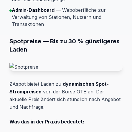
Admin-Dashboard
— Weboberfläche zur
Verwaltung von Stationen, Nutzern und
Transaktionen
Spotpreise — Bis zu 30 % günstigeres
Laden
ZAspot bietet Laden zu
dynamischen Spot-
Strompreisen
von der Börse OTE an. Der
aktuelle Preis ändert sich stündlich nach Angebot
und Nachfrage.
Was das in der Praxis bedeutet: