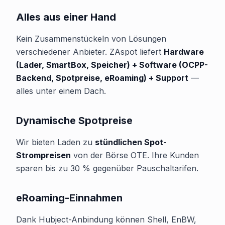
Alles aus einer Hand
Kein Zusammenstückeln von Lösungen
verschiedener Anbieter. ZAspot liefert
Hardware
(Lader, SmartBox, Speicher) + Software (OCPP-
Backend, Spotpreise, eRoaming) + Support
—
alles unter einem Dach.
Dynamische Spotpreise
Wir bieten Laden zu
stündlichen Spot-
Strompreisen
von der Börse OTE. Ihre Kunden
sparen bis zu 30 % gegenüber Pauschaltarifen.
eRoaming-Einnahmen
Dank Hubject-Anbindung können Shell, EnBW,