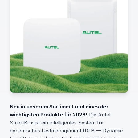
Neu in unserem Sortiment und eines der
wichtigsten Produkte für 2026!
Die Autel
SmartBox ist ein intelligentes System für
dynamisches Lastmanagement (DLB — Dynamic