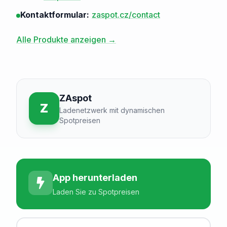
Kontaktformular:
zaspot.cz/contact
Alle Produkte anzeigen →
ZAspot
Z
Ladenetzwerk mit dynamischen
Spotpreisen
App herunterladen
Laden Sie zu Spotpreisen