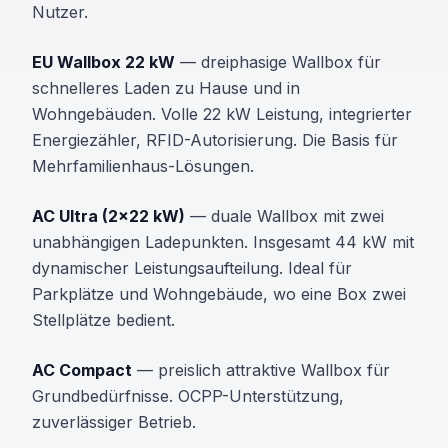
Nutzer.
EU Wallbox 22 kW
— dreiphasige Wallbox für
schnelleres Laden zu Hause und in
Wohngebäuden. Volle 22 kW Leistung, integrierter
Energiezähler, RFID-Autorisierung. Die Basis für
Mehrfamilienhaus-Lösungen.
AC Ultra (2×22 kW)
— duale Wallbox mit zwei
unabhängigen Ladepunkten. Insgesamt 44 kW mit
dynamischer Leistungsaufteilung. Ideal für
Parkplätze und Wohngebäude, wo eine Box zwei
Stellplätze bedient.
AC Compact
— preislich attraktive Wallbox für
Grundbedürfnisse. OCPP-Unterstützung,
zuverlässiger Betrieb.