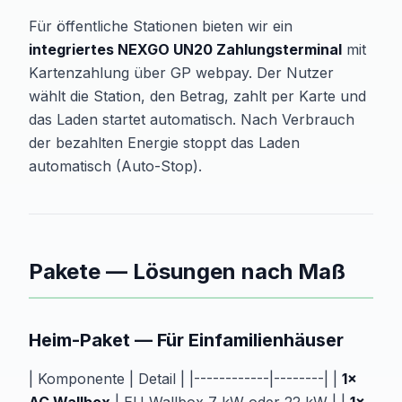
Für öffentliche Stationen bieten wir ein
integriertes NEXGO UN20 Zahlungsterminal
mit
Kartenzahlung über GP webpay. Der Nutzer
wählt die Station, den Betrag, zahlt per Karte und
das Laden startet automatisch. Nach Verbrauch
der bezahlten Energie stoppt das Laden
automatisch (Auto-Stop).
Pakete — Lösungen nach Maß
Heim-Paket — Für Einfamilienhäuser
| Komponente | Detail | |------------|--------| |
1×