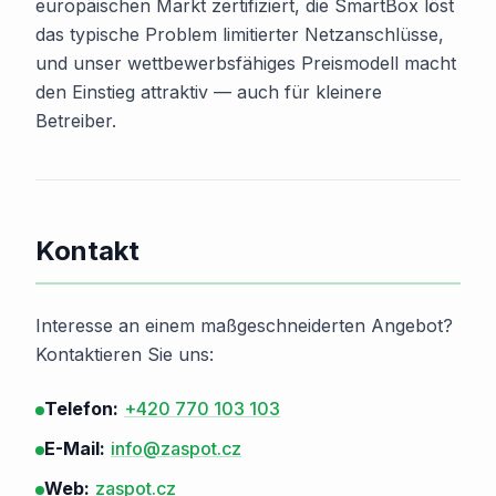
europäischen Markt zertifiziert, die SmartBox löst
das typische Problem limitierter Netzanschlüsse,
und unser wettbewerbsfähiges Preismodell macht
den Einstieg attraktiv — auch für kleinere
Betreiber.
Kontakt
Interesse an einem maßgeschneiderten Angebot?
Kontaktieren Sie uns:
Telefon:
+420 770 103 103
E-Mail:
info@zaspot.cz
Web:
zaspot.cz