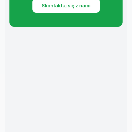
Skontaktuj się z nami