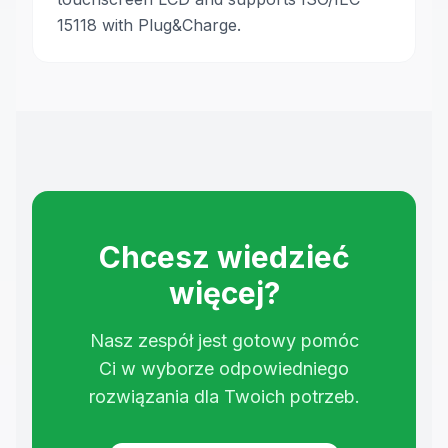
15118 with Plug&Charge.
Chcesz wiedzieć
więcej?
Nasz zespół jest gotowy pomóc
Ci w wyborze odpowiedniego
rozwiązania dla Twoich potrzeb.